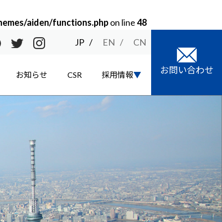
hemes/aiden/functions.php
on line
48
JP
EN
CN
お問い合わせ
お知らせ
CSR
採用情報