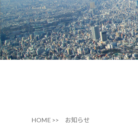
HOME >>
お知らせ