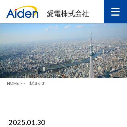
HOME >>
お知らせ
2025.01.30