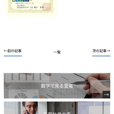
前の記事
次の記事
一覧
数字で見る愛電