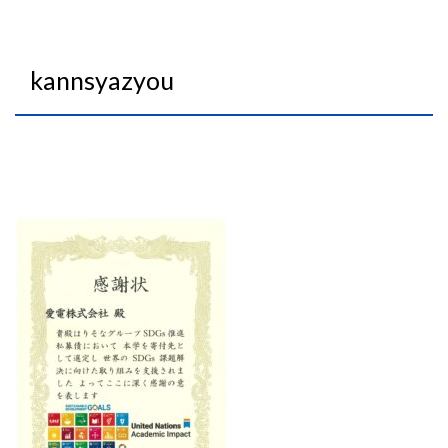
kannsyazyou