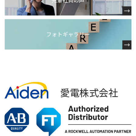
先輩社員の声
フォトギャラリー