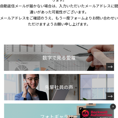
自動返信メールが届かない場合は、入力いただいたメールアドレスに間
違いがあった可能性がございます。
メールアドレスをご確認のうえ、もう一度フォームよりお問い合わせい
ただけますようお願い申し上げます。
数字で見る愛電
先輩社員の声
×
フォトギャラリー