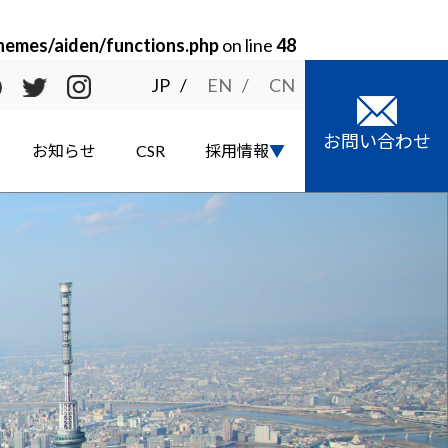
hemes/aiden/functions.php
on line
48
JP
EN
CN
お問い合わせ
お知らせ
CSR
採用情報