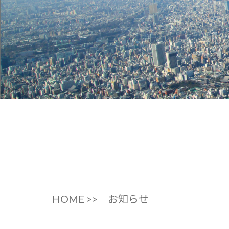
HOME >>
お知らせ