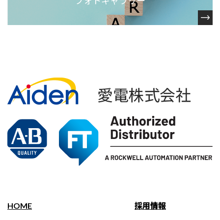
フォトギャラリー
HOME
採用情報