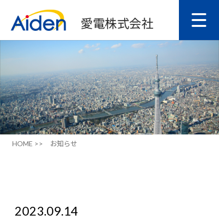
HOME >>
お知らせ
2023.09.14