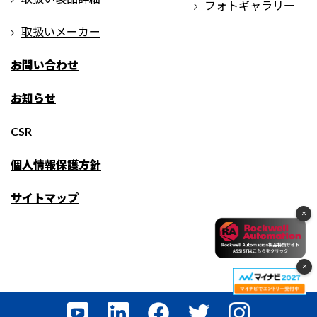
フォトギャラリー
取扱いメーカー
お問い合わせ
お知らせ
CSR
個人情報保護方針
サイトマップ
×
×