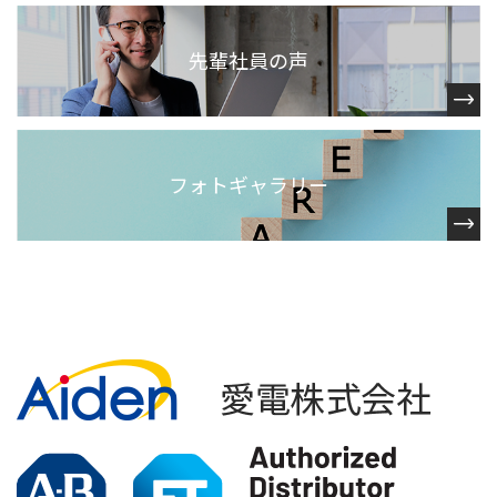
先輩社員の声
フォトギャラリー