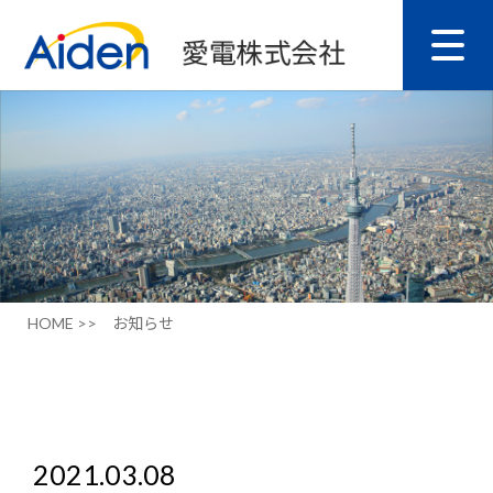
HOME >>
お知らせ
2021.03.08