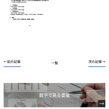
前の記事
次の記事
一覧
数字で見る愛電