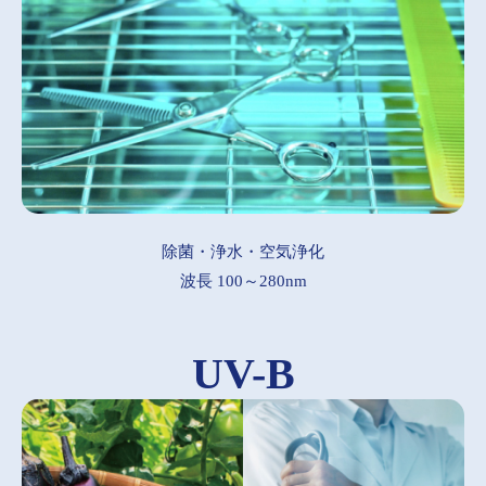
除菌・浄水・空気浄化
波長 100～280nm
UV-B