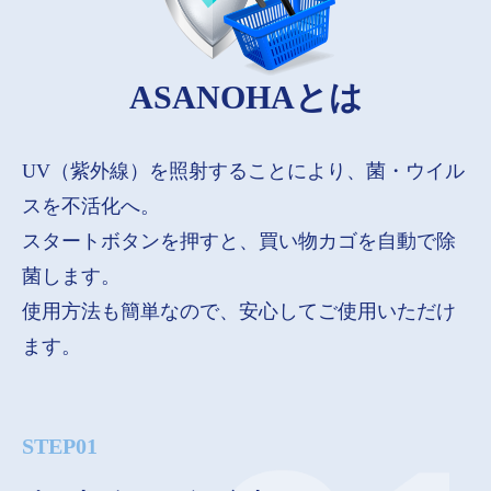
ASANOHAとは
UV（紫外線）を照射することにより、菌・ウイル
スを不活化へ。
スタートボタンを押すと、買い物カゴを自動で除
菌します。
使用方法も簡単なので、安心してご使用いただけ
ます。
STEP01