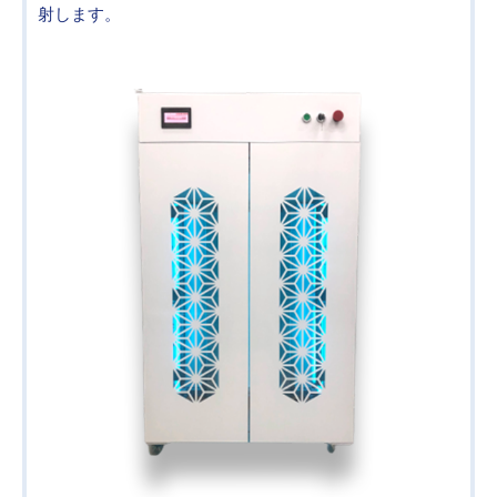
射します。