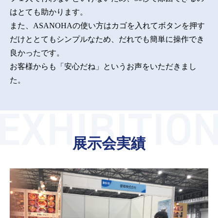
はとても助かります。
また、ASANOHAの使い方はカゴを入れてボタンを押す
だけととてもシンプルなため、だれでも簡単に操作でき
良かったです。
お客様からも「安心だね」というお声をいただきまし
た。
展示会実績