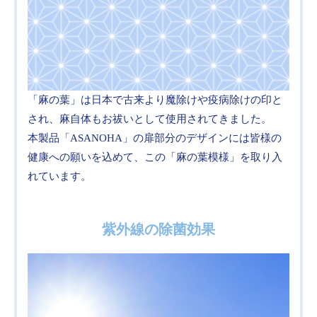
「麻の葉」は日本で古来より魔除けや疫病除けの印と
され、麻自体もお祓いとして使用されてきました。
本製品「ASANOHA」の扉部分のデザインには皆様の
健康への願いを込めて、この「麻の葉模様」を取り入
れています。
紫外線の除菌効果