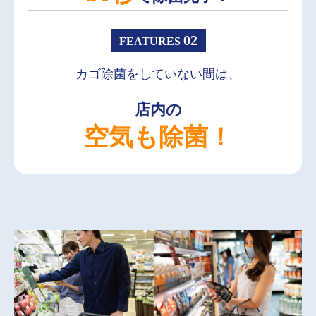
02
FEATURES
カゴ除菌をしていない間は、
店内の
空気も除菌！