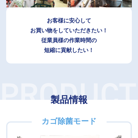
お客様に安心して
お買い物をしていただきたい！
従業員様の作業時間の
短縮に貢献したい！
製品情報
カゴ除菌モード