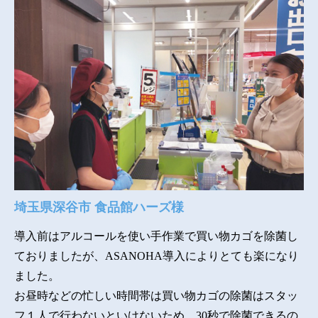
埼玉県深谷市 食品館ハーズ様
導入前はアルコールを使い手作業で買い物カゴを除菌し
ておりましたが、ASANOHA導入によりとても楽になり
ました。
お昼時などの忙しい時間帯は買い物カゴの除菌はスタッ
フ１人で行わないといけないため、30秒で除菌できるの