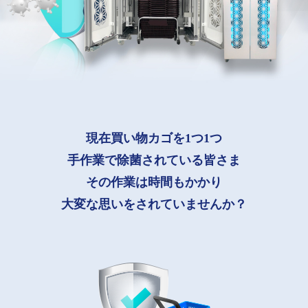
現在買い物カゴを1つ1つ
手作業で除菌されている皆さま
その作業は時間もかかり
大変な思いをされていませんか？