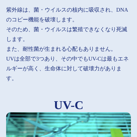
紫外線は、菌・ウイルスの核内に吸収され、DNA
のコピー機能を破壊します。
そのため、菌・ウイルスは繁殖できなくなり死滅
します。
また、耐性菌が生まれる心配もありません。
UVは全部で3つあり、その中でもUV-Cは最もエネ
ルギーが高く、生命体に対して破壊力がありま
す。
UV-C